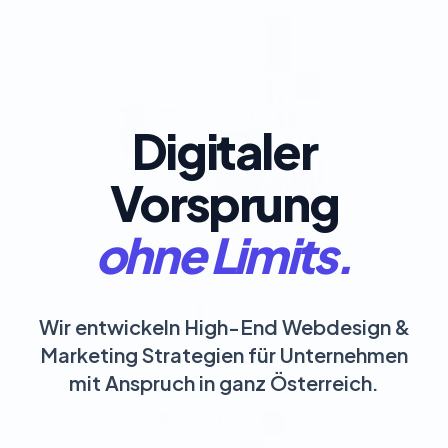
Digitaler
Vorsprung
ohne Limits.
Wir entwickeln High-End Webdesign &
Marketing Strategien für Unternehmen
mit Anspruch in ganz Österreich.