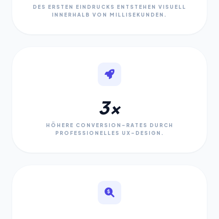
DES ERSTEN EINDRUCKS ENTSTEHEN VISUELL
INNERHALB VON MILLISEKUNDEN.
3x
HÖHERE CONVERSION-RATES DURCH
PROFESSIONELLES UX-DESIGN.